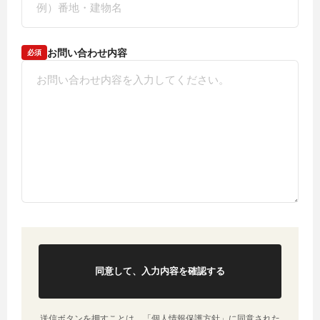
お問い合わせ内容
必須
同意して、入力内容を確認する
送信ボタンを押すことは、「
個人情報保護方針
」に同意された