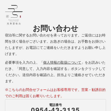
お問い合わせ
宿泊等に関するお問い合わせを承っております。
ご返信にはお時
間を頂く場合がございます。
お急ぎの場合は、お手数をお掛けい
たしますが、お電話にてご連絡をいただきますようお願い申し上
げます。
必要事項を入力の上、「
個人情報の取扱について
」をお読みいた
だき、「同意して、入力内容を確認する」ボタンをクリックして
ください。送信内容を確認の上、担当よりご連絡させていただき
ます。
※こちらのお問合せフォームはお客様専用です。営業・勧誘目的
でのご利用は固くお断りいたします。
電話番号
0954-43-3135