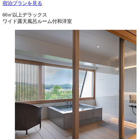
宿泊プランを見る
60㎡以上デラックス
ワイド露天風呂ルーム付和洋室